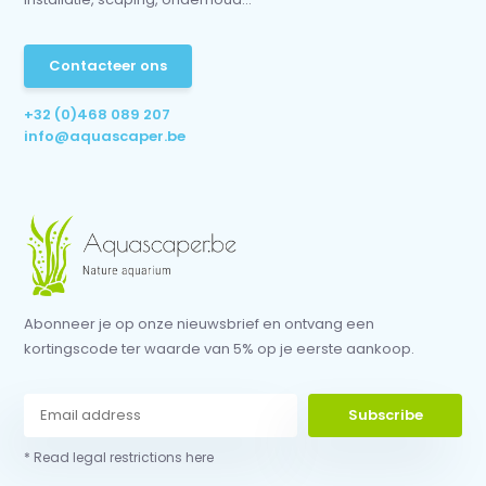
Contacteer ons
+32 (0)468 089 207
info@aquascaper.be
Abonneer je op onze nieuwsbrief en ontvang een
kortingscode ter waarde van 5% op je eerste aankoop.
Subscribe
* Read legal restrictions here