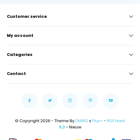
Customer service
My account
Categories
Contact
© Copyright 2026 - Theme By
DMWS
x
Plus+
-
RSS feed
9,3
- Nieuw