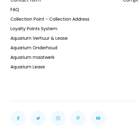
FAQ
Collection Point - Collection Address
Loyalty Points System
Aquarium Verhuur & Lease
Aquarium Onderhoud
Aquarium maatwerk
Aquarium Lease