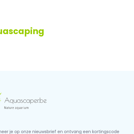
quascaping
eer je op onze nieuwsbrief en ontvang een kortingscode