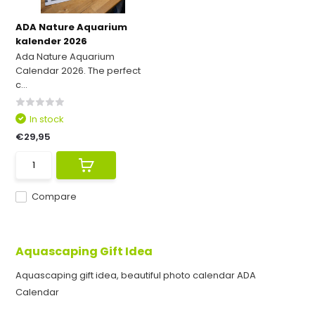
ADA Nature Aquarium
kalender 2026
Ada Nature Aquarium
Calendar 2026. The perfect
c...
In stock
€29,95
Compare
Aquascaping Gift Idea
Aquascaping gift idea, beautiful photo calendar ADA
Calendar