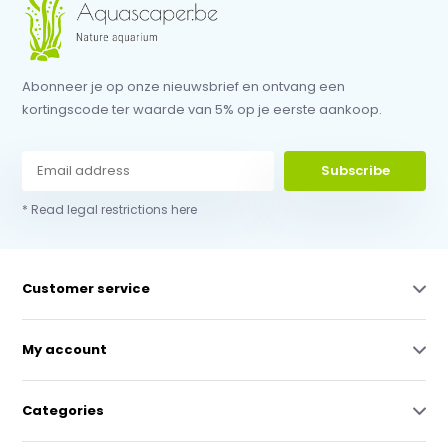
Abonneer je op onze nieuwsbrief en ontvang een
kortingscode ter waarde van 5% op je eerste aankoop.
Subscribe
* Read legal restrictions here
Customer service
My account
Categories