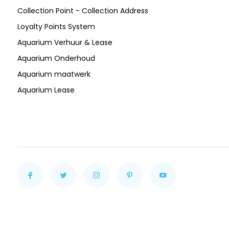
Collection Point - Collection Address
Loyalty Points System
Aquarium Verhuur & Lease
Aquarium Onderhoud
Aquarium maatwerk
Aquarium Lease