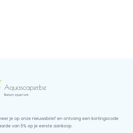
eer je op onze nieuwsbrief en ontvang een kortingscode
aarde van 5% op je eerste aankoop.