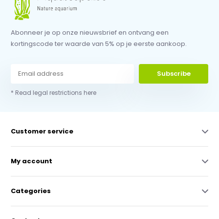
Abonneer je op onze nieuwsbrief en ontvang een
kortingscode ter waarde van 5% op je eerste aankoop.
Subscribe
* Read legal restrictions here
Customer service
My account
Categories