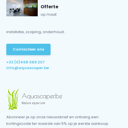
Offerte
op maat
installatie, scaping, onderhoud...
Contacteer ons
+32 (0)468 089 207
info@aquascaper.be
Abonneer je op onze nieuwsbrief en ontvang een
kortingscode ter waarde van 5% op je eerste aankoop.