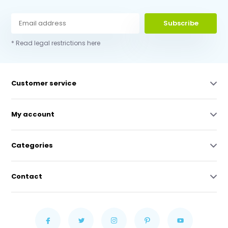
Subscribe
* Read legal restrictions here
Customer service
My account
Categories
Contact