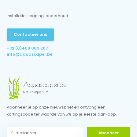
installatie, scaping, onderhoud...
Contacteer ons
+32 (0)468 089 207
info@aquascaper.be
Abonneer je op onze nieuwsbrief en ontvang een
kortingscode ter waarde van 5% op je eerste aankoop.
Abonneer