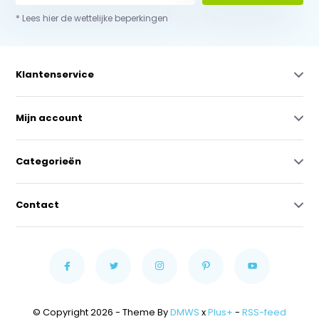
* Lees hier de wettelijke beperkingen
Klantenservice
Mijn account
Categorieën
Contact
© Copyright 2026 - Theme By
DMWS
x
Plus+
-
RSS-feed