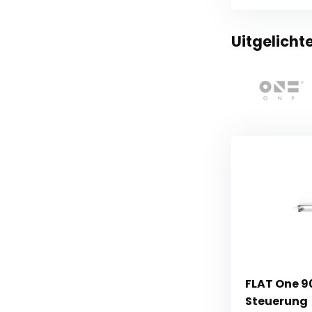
Uitgelicht
FLAT One 9
Steuerung