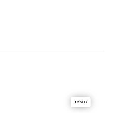
LOYALTY