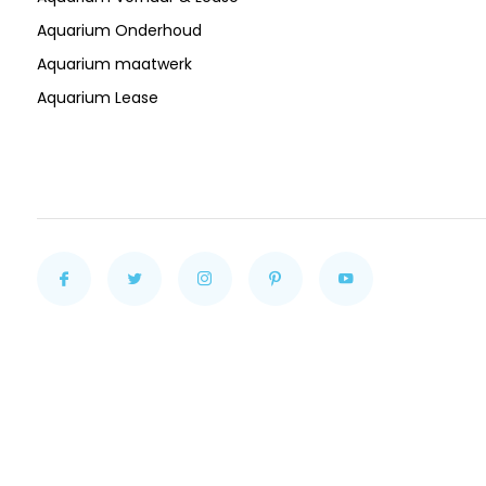
Aquarium Onderhoud
Aquarium maatwerk
Aquarium Lease