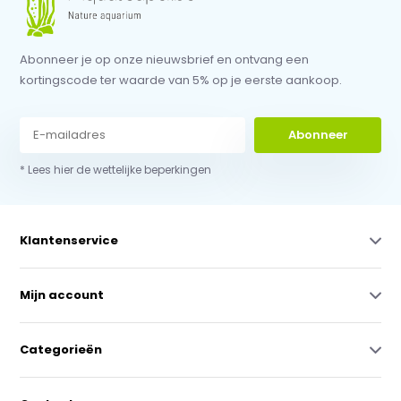
Abonneer je op onze nieuwsbrief en ontvang een
kortingscode ter waarde van 5% op je eerste aankoop.
Abonneer
* Lees hier de wettelijke beperkingen
Klantenservice
Mijn account
Categorieën