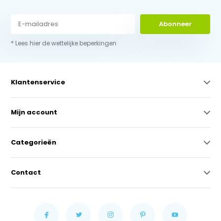
Abonneer
* Lees hier de wettelijke beperkingen
Klantenservice
Mijn account
Categorieën
Contact