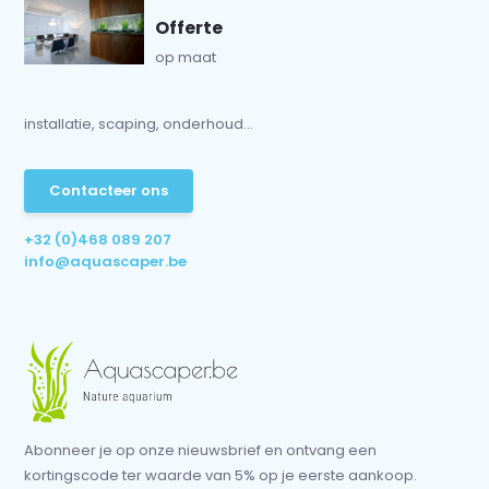
Offerte
op maat
installatie, scaping, onderhoud...
Contacteer ons
+32 (0)468 089 207
info@aquascaper.be
Abonneer je op onze nieuwsbrief en ontvang een
kortingscode ter waarde van 5% op je eerste aankoop.