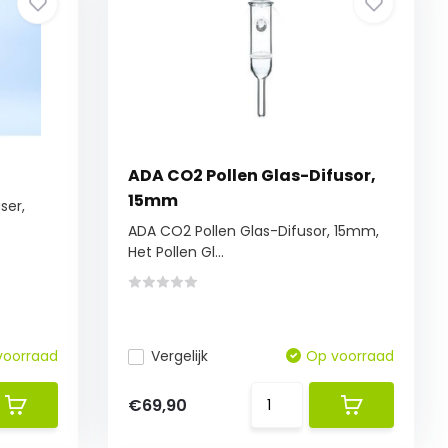
ADA CO2 Pollen Glas-Difusor,
15mm
ser,
ADA CO2 Pollen Glas-Difusor, 15mm,
Het Pollen Gl...
voorraad
Vergelijk
Op voorraad
€69,90