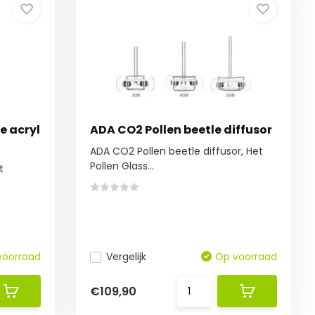
e acryl
ADA CO2 Pollen beetle diffusor
ADA CO2 Pollen beetle diffusor, Het
Pollen Glass...
t
voorraad
Vergelijk
Op voorraad
€109,90