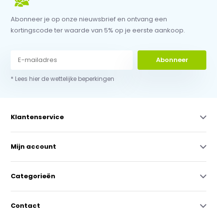
Abonneer je op onze nieuwsbrief en ontvang een
kortingscode ter waarde van 5% op je eerste aankoop.
Abonneer
* Lees hier de wettelijke beperkingen
Klantenservice
Mijn account
Categorieën
Contact