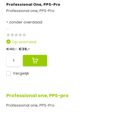
Professional One, PPS-Pro
Professional one, PPS-Pro
> zonder overdaad
...
Op voorraad
€40,-
€38,-
Vergelijk
Professional one, PPS-pro
Professional one, PPS-Pro