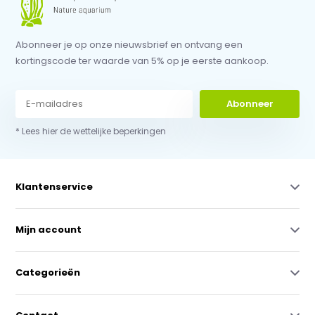
Abonneer je op onze nieuwsbrief en ontvang een
kortingscode ter waarde van 5% op je eerste aankoop.
Abonneer
* Lees hier de wettelijke beperkingen
Klantenservice
Mijn account
Categorieën