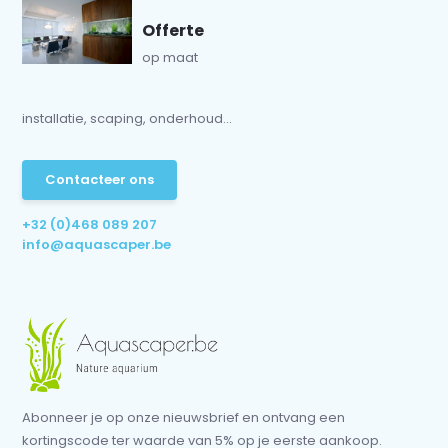
Offerte
op maat
installatie, scaping, onderhoud...
Contacteer ons
+32 (0)468 089 207
info@aquascaper.be
Abonneer je op onze nieuwsbrief en ontvang een
kortingscode ter waarde van 5% op je eerste aankoop.