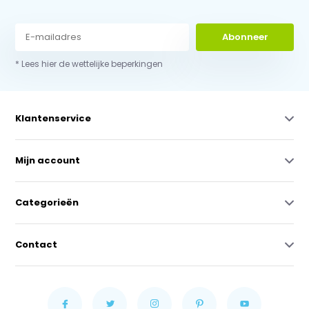
Abonneer
* Lees hier de wettelijke beperkingen
Klantenservice
Mijn account
Categorieën
Contact