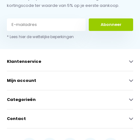
kortingscode ter waarde van 5% op je eerste aankoop.
Abonneer
* Lees hier de wettelijke beperkingen
Klantenservice
Mijn account
Categorieën
Contact