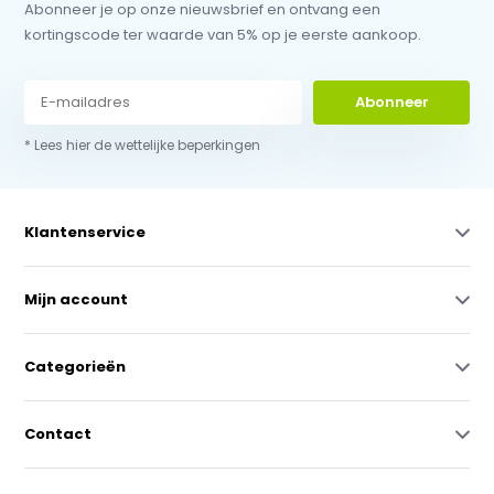
Abonneer je op onze nieuwsbrief en ontvang een
kortingscode ter waarde van 5% op je eerste aankoop.
Abonneer
* Lees hier de wettelijke beperkingen
Klantenservice
Mijn account
Categorieën
Contact