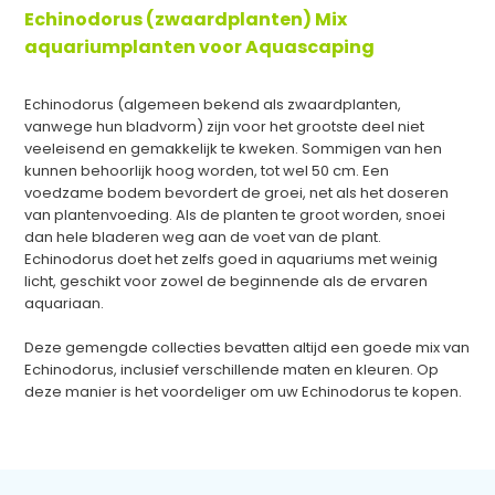
Echinodorus (zwaardplanten) Mix
aquariumplanten voor Aquascaping
Echinodorus (algemeen bekend als zwaardplanten,
vanwege hun bladvorm) zijn voor het grootste deel niet
veeleisend en gemakkelijk te kweken. Sommigen van hen
kunnen behoorlijk hoog worden, tot wel 50 cm. Een
voedzame bodem bevordert de groei, net als het doseren
van plantenvoeding. Als de planten te groot worden, snoei
dan hele bladeren weg aan de voet van de plant.
Echinodorus doet het zelfs goed in aquariums met weinig
licht, geschikt voor zowel de beginnende als de ervaren
aquariaan.
Deze gemengde collecties bevatten altijd een goede mix van
Echinodorus, inclusief verschillende maten en kleuren. Op
deze manier is het voordeliger om uw Echinodorus te kopen.