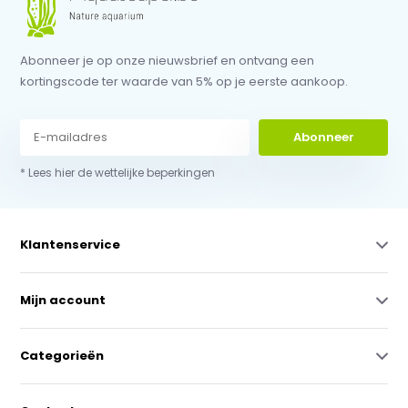
Abonneer je op onze nieuwsbrief en ontvang een
kortingscode ter waarde van 5% op je eerste aankoop.
Abonneer
* Lees hier de wettelijke beperkingen
Klantenservice
Mijn account
Categorieën