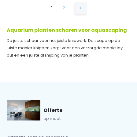
1
2
Aquarium planten scharen voor aquascaping
De juiste schaar voor het juiste knipwerk. De scape op de
juiste manier knippen zorgt voor een verzorgde mooie lay-
out en een juiste afsnijding van je planten.
Offerte
op maat