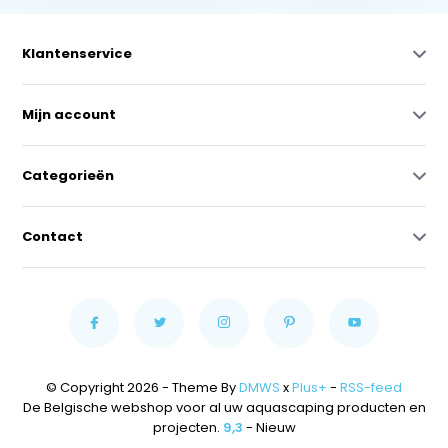
Klantenservice
Mijn account
Categorieën
Contact
© Copyright 2026 - Theme By
DMWS
x
Plus+
-
RSS-feed
De Belgische webshop voor al uw aquascaping producten en
projecten.
9,3
- Nieuw