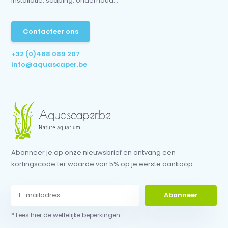
installatie, scaping, onderhoud...
Contacteer ons
+32 (0)468 089 207
info@aquascaper.be
Abonneer je op onze nieuwsbrief en ontvang een
kortingscode ter waarde van 5% op je eerste aankoop.
Abonneer
* Lees hier de wettelijke beperkingen