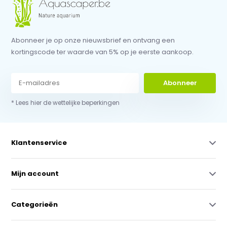
Abonneer je op onze nieuwsbrief en ontvang een
kortingscode ter waarde van 5% op je eerste aankoop.
Abonneer
* Lees hier de wettelijke beperkingen
Klantenservice
Mijn account
Categorieën