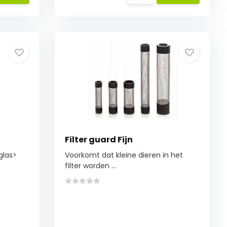
Filter guard Fijn
glas>
Voorkomt dat kleine dieren in het
filter worden ...