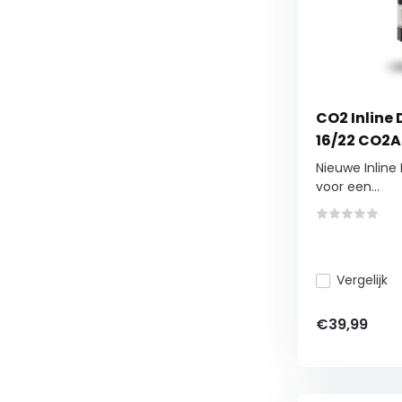
CO2 Inline 
16/22 CO2A
Nieuwe Inline 
voor een...
Vergelijk
€39,99