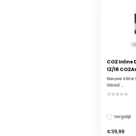
CO2 Inline 
12/16 CO2A
Nieuwe Inline 
Ideaal ...
Vergelijk
€39,99