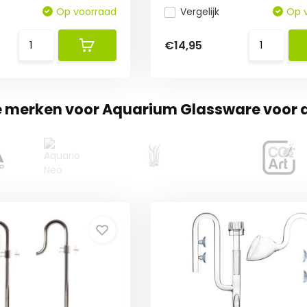
Op voorraad
Vergelijk
Op 
€14,95
te merken voor Aquarium Glassware voor