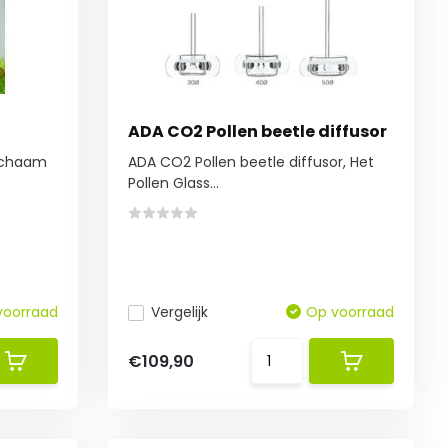
ADA CO2 Pollen beetle diffusor
lichaam
ADA CO2 Pollen beetle diffusor, Het
Pollen Glass...
voorraad
Vergelijk
Op voorraad
€109,90