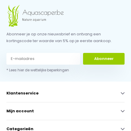
Abonneer je op onze nieuwsbrief en ontvang een
kortingscode ter waarde van 5% op je eerste aankoop.
Abonneer
* Lees hier de wettelijke beperkingen
Klantenservice
Mijn account
Categorieën