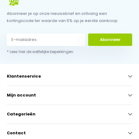
Abonneer je op onze nieuwsbrief en ontvang een
kortingscode ter waarde van 5% op je eerste aankoop.
Abonneer
* Lees hier de wettelijke beperkingen
Klantenservice
Mijn account
Categorieën
Contact