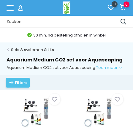
0
0
30 min. na bestelling afhalen in winkel
Sets & systemen & kits
Aquarium Medium CO2 set voor Aquascaping
Aquarium Medium CO2 set voor Aquascaping
Toon meer
Filters