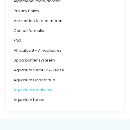
Algemene voorwaarden
Privacy Policy
Verzenden & retourneren
Contactformulier
FAQ
Afhaalpunt - Afhaaladres
Spaarpuntensysteem
Aquarium Verhuur & Lease
Aquarium Onderhoud
Aquarium maatwerk
Aquarium Lease