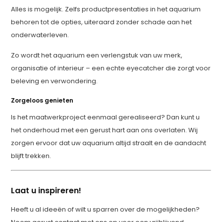
Alles is mogelijk. Zelfs productpresentaties in het aquarium
behoren tot de opties, uiteraard zonder schade aan het
onderwaterleven.
Zo wordt het aquarium een verlengstuk van uw merk,
organisatie of interieur – een echte eyecatcher die zorgt voor
beleving en verwondering.
Zorgeloos genieten
Is het maatwerkproject eenmaal gerealiseerd? Dan kunt u
het onderhoud met een gerust hart aan ons overlaten. Wij
zorgen ervoor dat uw aquarium altijd straalt en de aandacht
blijft trekken.
Laat u inspireren!
Heeft u al ideeën of wilt u sparren over de mogelijkheden?