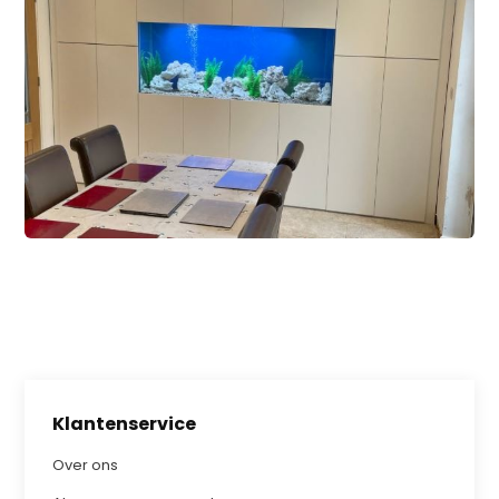
Klantenservice
Over ons