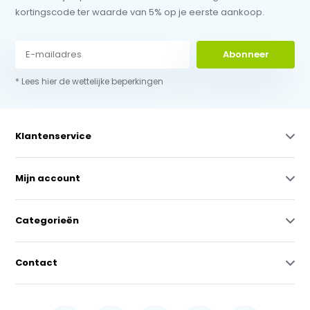
kortingscode ter waarde van 5% op je eerste aankoop.
Abonneer
* Lees hier de wettelijke beperkingen
Klantenservice
Mijn account
Categorieën
Contact