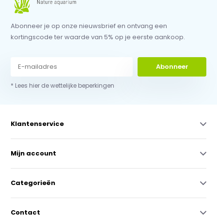
Abonneer je op onze nieuwsbrief en ontvang een
kortingscode ter waarde van 5% op je eerste aankoop.
Abonneer
* Lees hier de wettelijke beperkingen
Klantenservice
Mijn account
Categorieën
Contact