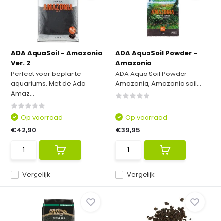
ADA AquaSoil - Amazonia
ADA AquaSoil Powder -
Ver. 2
Amazonia
Perfect voor beplante
ADA Aqua Soil Powder -
aquariums. Met de Ada
Amazonia, Amazonia soil...
Amaz...
Op voorraad
Op voorraad
€42,90
€39,95
Vergelijk
Vergelijk