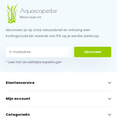
Abonneer je op onze nieuwsbrief en ontvang een
kortingscode ter waarde van 5% op je eerste aankoop.
Abonneer
* Lees hier de wettelijke beperkingen
Klantenservice
Mijn account
Categorieën