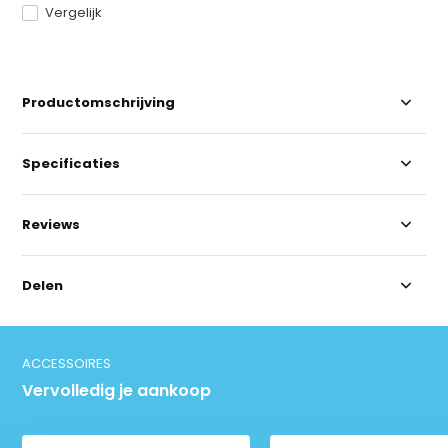
Vergelijk
Productomschrijving
Specificaties
Reviews
Delen
ACCESSOIRES
Vervolledig je aankoop