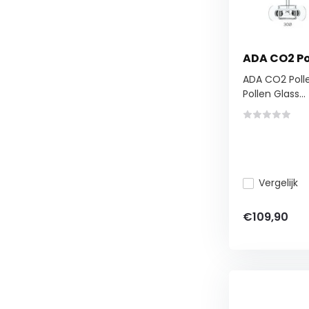
ADA CO2 Pol
ADA CO2 Polle
Pollen Glass...
Vergelijk
€109,90