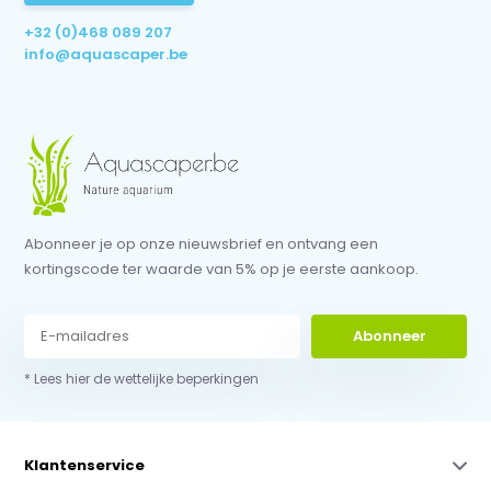
+32 (0)468 089 207
info@aquascaper.be
Abonneer je op onze nieuwsbrief en ontvang een
kortingscode ter waarde van 5% op je eerste aankoop.
Abonneer
* Lees hier de wettelijke beperkingen
Klantenservice