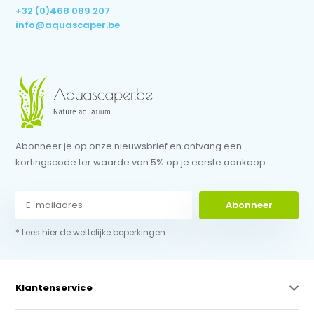
+32 (0)468 089 207
info@aquascaper.be
Abonneer je op onze nieuwsbrief en ontvang een
kortingscode ter waarde van 5% op je eerste aankoop.
Abonneer
* Lees hier de wettelijke beperkingen
Klantenservice