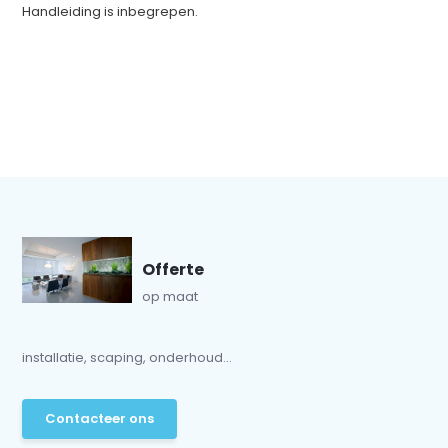
Handleiding is inbegrepen.
Offerte
op maat
installatie, scaping, onderhoud...
Contacteer ons