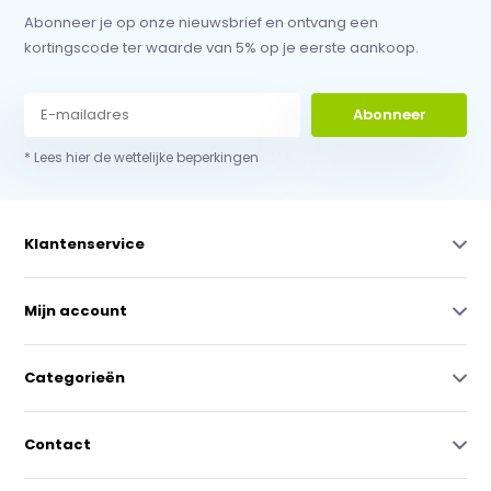
Abonneer je op onze nieuwsbrief en ontvang een
kortingscode ter waarde van 5% op je eerste aankoop.
Abonneer
* Lees hier de wettelijke beperkingen
Klantenservice
Mijn account
Categorieën
Contact