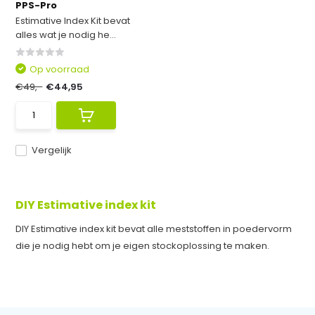
PPS-Pro
Estimative Index Kit bevat
alles wat je nodig he...
Op voorraad
€49,-
€44,95
Vergelijk
DIY Estimative index kit
DIY Estimative index kit bevat alle meststoffen in poedervorm
die je nodig hebt om je eigen stockoplossing te maken.