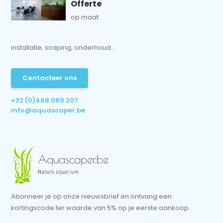
Offerte
op maat
installatie, scaping, onderhoud...
Contacteer ons
+32 (0)468 089 207
info@aquascaper.be
Abonneer je op onze nieuwsbrief en ontvang een
kortingscode ter waarde van 5% op je eerste aankoop.