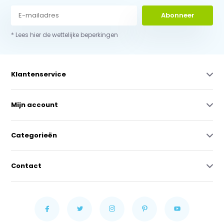
Abonneer
* Lees hier de wettelijke beperkingen
Klantenservice
Mijn account
Categorieën
Contact