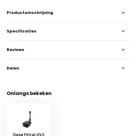
Productomschrijving
Specificaties
Reviews
Delen
Onlangs bekeken
Oase Filtral UVC