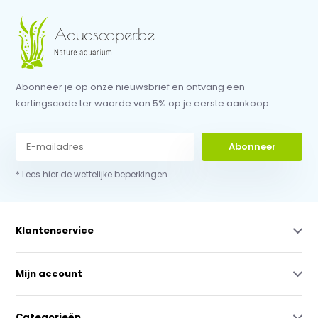
Abonneer je op onze nieuwsbrief en ontvang een
kortingscode ter waarde van 5% op je eerste aankoop.
Abonneer
* Lees hier de wettelijke beperkingen
Klantenservice
Mijn account
Categorieën