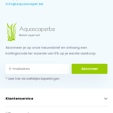
info@aquascaper.be
Abonneer je op onze nieuwsbrief en ontvang een
kortingscode ter waarde van 5% op je eerste aankoop.
Abonneer
* Lees hier de wettelijke beperkingen
Klantenservice