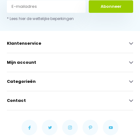
Abonneer
* Lees hier de wettelijke beperkingen
Klantenservice
Mijn account
Categorieën
Contact