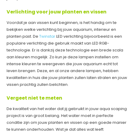
Verlichting voor jouw planten en vissen
Voordat je aan vissen kunt beginnen, is het handig om te
bekijken welke verlichting bij jouw aquarium, interieur en
planten past. De
Twinstar
LED verlichting bijvoorbeeld is een
populaire verlichting die gebruik maakt van LED RGB-
technologie. Er is dankzij deze technologie een brede scala
aan kleuren mogelijk. Zo kun je deze lampen instellen om
intense kleuren te weergeven die jouw aquarium echt tot
leven brengen. Deze, en al onze andere lampen, hebben
kwaliteiten in huis die jouw planten zullen laten stralen en jouw
vissen prachtig zullen belichten.
Vergeet niet te meten
De kwaliteit van het water dat jij gebruikt in jouw aqua scaping
project is van groot belang. Het water moet in perfecte
conditie zijn om jouw planten en vissen op een goede manier
te kunnen onderhouden. Wist je dat alles wat leeft