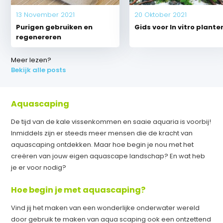
13 November 2021
20 Oktober 2021
Purigen gebruiken en
Gids voor In vitro plante
regenereren
Meer lezen?
Bekijk alle posts
Aquascaping
De tijd van de kale vissenkommen en saaie aquaria is voorbij!
Inmiddels zijn er steeds meer mensen die de kracht van
aquascaping ontdekken. Maar hoe begin je nou met het
creëren van jouw eigen aquascape landschap? En wat heb
je er voor nodig?
Hoe begin je met aquascaping?
Vind jij het maken van een wonderlijke onderwater wereld
door gebruik te maken van aqua scaping ook een ontzettend