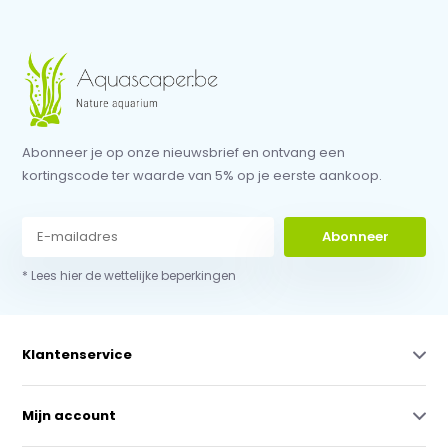
Abonneer je op onze nieuwsbrief en ontvang een
kortingscode ter waarde van 5% op je eerste aankoop.
Abonneer
* Lees hier de wettelijke beperkingen
Klantenservice
Mijn account