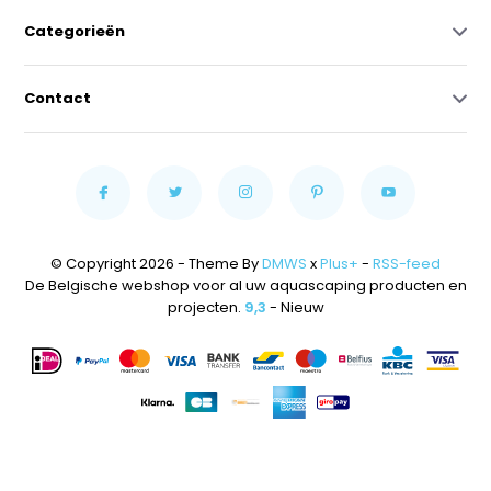
Categorieën
Contact
© Copyright 2026 - Theme By
DMWS
x
Plus+
-
RSS-feed
De Belgische webshop voor al uw aquascaping producten en
projecten.
9,3
- Nieuw