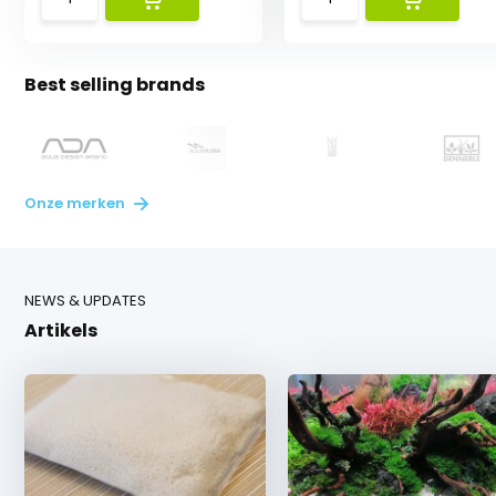
Best selling brands
Onze merken
NEWS & UPDATES
Artikels