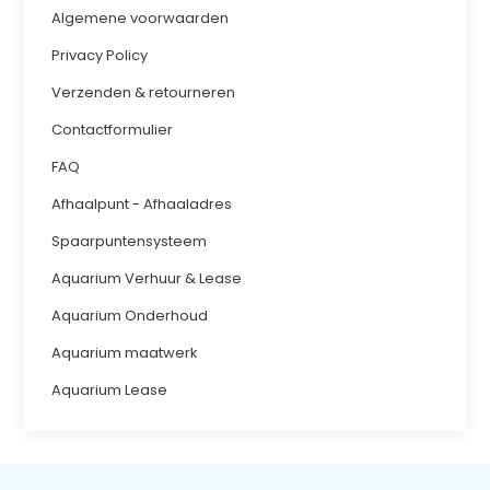
Algemene voorwaarden
Privacy Policy
Verzenden & retourneren
Contactformulier
FAQ
Afhaalpunt - Afhaaladres
Spaarpuntensysteem
Aquarium Verhuur & Lease
Aquarium Onderhoud
Aquarium maatwerk
Aquarium Lease