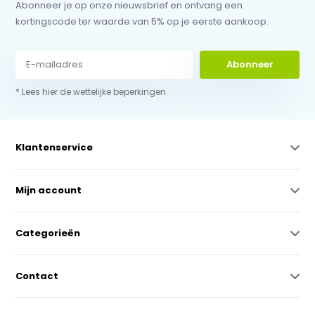
Abonneer je op onze nieuwsbrief en ontvang een
kortingscode ter waarde van 5% op je eerste aankoop.
Abonneer
* Lees hier de wettelijke beperkingen
Klantenservice
Mijn account
Categorieën
Contact