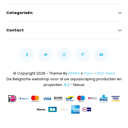
Categorieën
Contact
© Copyright 2026 - Theme By
DMWS
x
Plus+
-
RSS-feed
De Belgische webshop voor al uw aquascaping producten en
projecten.
9,3
- Nieuw