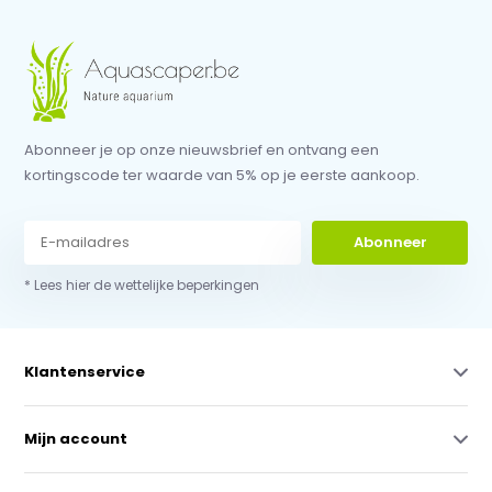
Abonneer je op onze nieuwsbrief en ontvang een
kortingscode ter waarde van 5% op je eerste aankoop.
Abonneer
* Lees hier de wettelijke beperkingen
Klantenservice
Mijn account