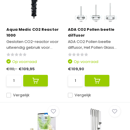
Aqua Medic CO2 Reactor
ADA CO2 Pollen beetle
1000
diffusor
Gesloten CO2-reactor voor
ADA CO2 Pollen beetle
uitwendig gebruik voor...
diffusor, Het Pollen Glass...
Op voorraad
Op voorraad
€110,-
€109,95
€109,90
Vergelijk
Vergelijk