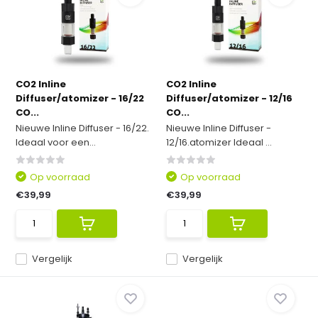
CO2 Inline
CO2 Inline
Diffuser/atomizer - 16/22
Diffuser/atomizer - 12/16
CO...
CO...
Nieuwe Inline Diffuser - 16/22.
Nieuwe Inline Diffuser -
Ideaal voor een...
12/16.atomizer Ideaal ...
Op voorraad
Op voorraad
€39,99
€39,99
Vergelijk
Vergelijk