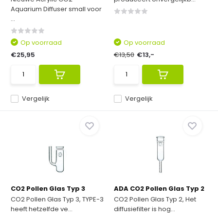
Aquarium Diffuser small voor
...
Op voorraad
Op voorraad
€25,95
€13,50
€13,-
Vergelijk
Vergelijk
CO2 Pollen Glas Typ 3
ADA CO2 Pollen Glas Typ 2
CO2 Pollen Glas Typ 3, TYPE-3
CO2 Pollen Glas Typ 2, Het
heeft hetzelfde ve...
diffusiefilter is hog...