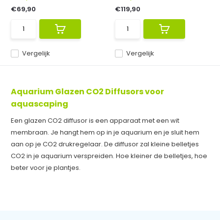
€69,90
€119,90
Vergelijk
Vergelijk
Aquarium Glazen CO2 Diffusors voor
aquascaping
Een glazen CO2 diffusor is een apparaat met een wit
membraan. Je hangt hem op in je aquarium en je sluit hem
aan op je CO2 drukregelaar. De diffusor zal kleine belletjes
CO2 in je aquarium verspreiden. Hoe kleiner de belletjes, hoe
beter voor je plantjes.