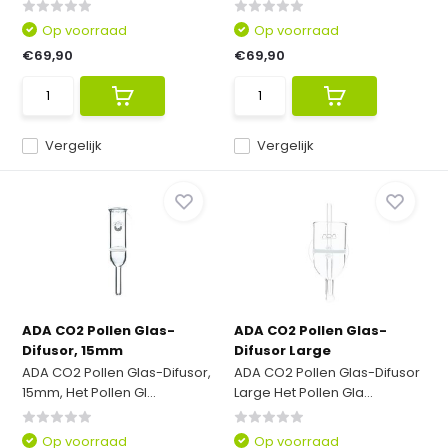
Op voorraad
Op voorraad
€69,90
€69,90
Vergelijk
Vergelijk
ADA CO2 Pollen Glas-
ADA CO2 Pollen Glas-
Difusor, 15mm
Difusor Large
ADA CO2 Pollen Glas-Difusor,
ADA CO2 Pollen Glas-Difusor
15mm, Het Pollen Gl...
Large Het Pollen Gla...
Op voorraad
Op voorraad