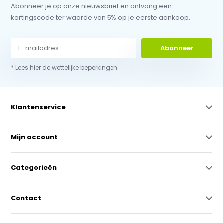
Abonneer je op onze nieuwsbrief en ontvang een
kortingscode ter waarde van 5% op je eerste aankoop.
Abonneer
* Lees hier de wettelijke beperkingen
Klantenservice
Mijn account
Categorieën
Contact