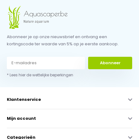
Abonneer je op onze nieuwsbrief en ontvang een
kortingscode ter waarde van 5% op je eerste aankoop.
Abonneer
* Lees hier de wettelijke beperkingen
Klantenservice
Mijn account
Categorieën