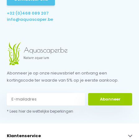
+32 (0)468 089 207
info@aquascaper.be
Abonneer je op onze nieuwsbrief en ontvang een
kortingscode ter waarde van 5% op je eerste aankoop.
Abonneer
* Lees hier de wettelijke beperkingen
Klantenservice