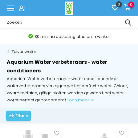
0
0
Belgische Webshop
Zuiver water
Aquarium Water verbeteraars - water
conditioners
Aquarium Water verbeteraars - water conditioners Met
waterverbeteraars verkrijgen we het perfecte water. Chloor,
zware metalen, giftige stoffen worden geweerd, het water
wordt perfect geprepareerd!
Toon meer
Filters