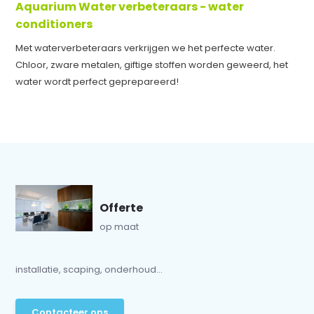
Aquarium Water verbeteraars - water
conditioners
Met waterverbeteraars verkrijgen we het perfecte water.
Chloor, zware metalen, giftige stoffen worden geweerd, het
water wordt perfect geprepareerd!
Offerte
op maat
installatie, scaping, onderhoud...
Contacteer ons