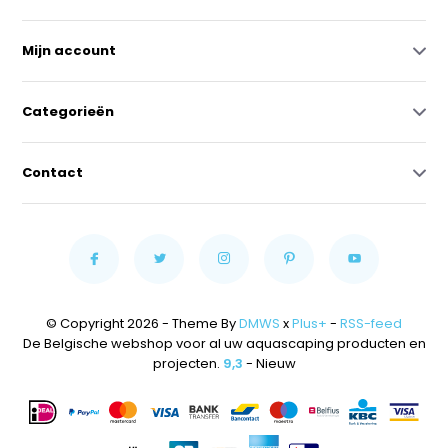
Mijn account
Categorieën
Contact
© Copyright 2026 - Theme By
DMWS
x
Plus+
-
RSS-feed
De Belgische webshop voor al uw aquascaping producten en
projecten.
9,3
- Nieuw