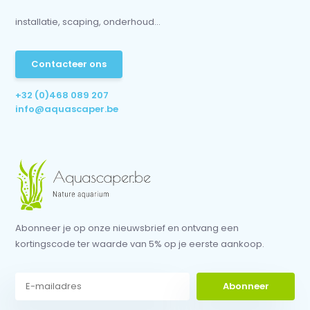
installatie, scaping, onderhoud...
Contacteer ons
+32 (0)468 089 207
info@aquascaper.be
Abonneer je op onze nieuwsbrief en ontvang een
kortingscode ter waarde van 5% op je eerste aankoop.
Abonneer