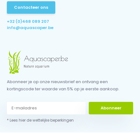
Contacteer ons
+32 (0)468 089 207
info@aquascaper.be
Abonneer je op onze nieuwsbrief en ontvang een
kortingscode ter waarde van 5% op je eerste aankoop.
Abonneer
* Lees hier de wettelijke beperkingen