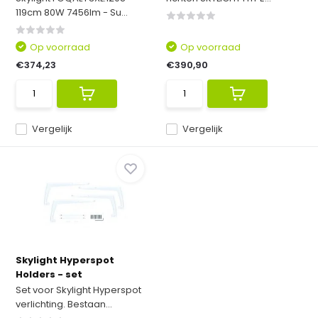
119cm 80W 7456lm - Su...
Op voorraad
Op voorraad
€374,23
€390,90
Vergelijk
Vergelijk
Skylight Hyperspot
Holders - set
Set voor Skylight Hyperspot
verlichting. Bestaan...