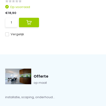
Op voorraad
€18,90
Vergelijk
Offerte
op maat
installatie, scaping, onderhoud...