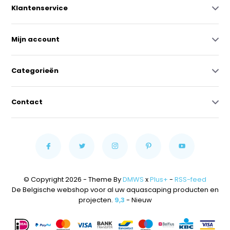
Klantenservice
Mijn account
Categorieën
Contact
© Copyright 2026 - Theme By
DMWS
x
Plus+
-
RSS-feed
De Belgische webshop voor al uw aquascaping producten en
projecten.
9,3
- Nieuw