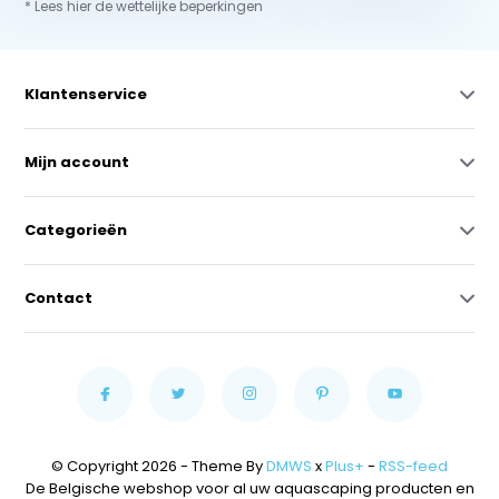
* Lees hier de wettelijke beperkingen
Klantenservice
Mijn account
Categorieën
Contact
© Copyright 2026 - Theme By
DMWS
x
Plus+
-
RSS-feed
De Belgische webshop voor al uw aquascaping producten en