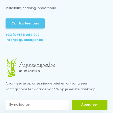
installatie, scaping, onderhoud...
Contacteer ons
+32 (0)468 089 207
info@aquascaper.be
Abonneer je op onze nieuwsbrief en ontvang een
kortingscode ter waarde van 5% op je eerste aankoop.
Abonneer