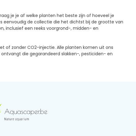
aag je je af welke planten het beste zijn of hoeveel je
eenvoudig de collectie die het dichtst bij de grootte van
n, inclusief een reeks voorgrond-, midden- en
t of zonder CO2-injectie. Alle planten komen uit ons
t ontvangt die gegarandeerd slakken-, pesticiden- en