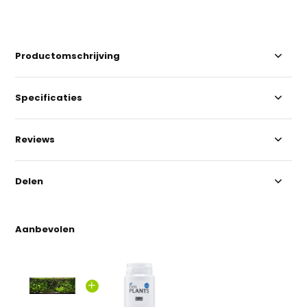
Productomschrijving
Specificaties
Reviews
Delen
Aanbevolen