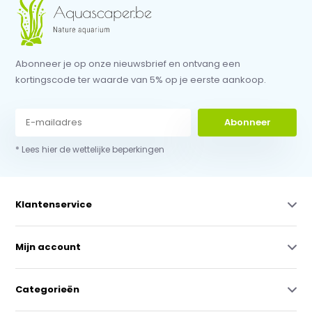
Abonneer je op onze nieuwsbrief en ontvang een
kortingscode ter waarde van 5% op je eerste aankoop.
Abonneer
* Lees hier de wettelijke beperkingen
Klantenservice
Mijn account
Categorieën