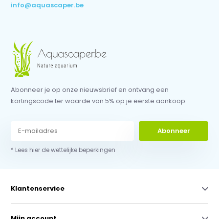
info@aquascaper.be
Abonneer je op onze nieuwsbrief en ontvang een
kortingscode ter waarde van 5% op je eerste aankoop.
Abonneer
* Lees hier de wettelijke beperkingen
Klantenservice
Mijn account