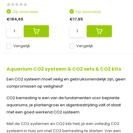
Op voorraad
Op voorraad
€184,65
€17,95
Vergelijk
Vergelijk
Aquarium CO2 systeem & CO2 sets & CO2 kits
Een CO2 systeem moet veilig en gebruiksvriendelijk zijn, geen
compromissen op veiligheid!
CO2 bemesting is een van de fundamenten voor beplante
aquariums, je plantengroei en algenbestrijding valt of staat
met een goed werkend CO2 systeem.
Met de CO2 systemen en CO2 kits heb je een volledig CO2
systeem in huis om met CO2 bemesting te starten. Van een