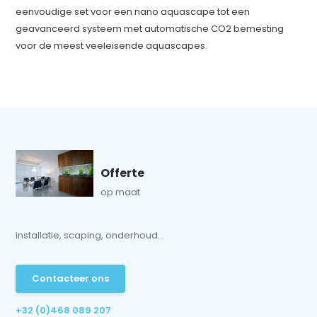
eenvoudige set voor een nano aquascape tot een
geavanceerd systeem met automatische CO2 bemesting
voor de meest veeleisende aquascapes.
Offerte
op maat
installatie, scaping, onderhoud...
Contacteer ons
+32 (0)468 089 207