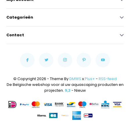
Categorieën
Contact
© Copyright 2026 - Theme By
DMWS
x
Plus+
-
RSS-feed
De Belgische webshop voor al uw aquascaping producten en
projecten.
9,3
- Nieuw