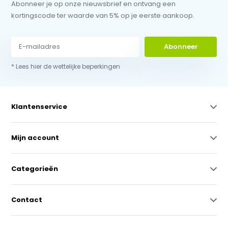
Abonneer je op onze nieuwsbrief en ontvang een
kortingscode ter waarde van 5% op je eerste aankoop.
Abonneer
* Lees hier de wettelijke beperkingen
Klantenservice
Mijn account
Categorieën
Contact