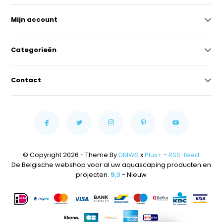
Mijn account
Categorieën
Contact
© Copyright 2026 - Theme By
DMWS
x
Plus+
-
RSS-feed
De Belgische webshop voor al uw aquascaping producten en
projecten.
9,3
- Nieuw