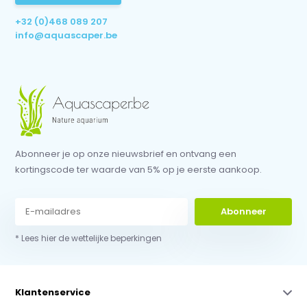
+32 (0)468 089 207
info@aquascaper.be
Abonneer je op onze nieuwsbrief en ontvang een
kortingscode ter waarde van 5% op je eerste aankoop.
Abonneer
* Lees hier de wettelijke beperkingen
Klantenservice