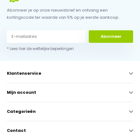
Abonneer je op onze nieuwsbrief en ontvang een
kortingscode ter waarde van 5% op je eerste aankoop.
Abonneer
* Lees hier de wettelijke beperkingen
Klantenservice
Mijn account
Categorieën
Contact