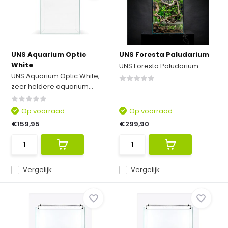
UNS Aquarium Optic
UNS Foresta Paludarium
White
UNS Foresta Paludarium
UNS Aquarium Optic White;
zeer heldere aquarium...
Op voorraad
Op voorraad
€159,95
€299,90
Vergelijk
Vergelijk