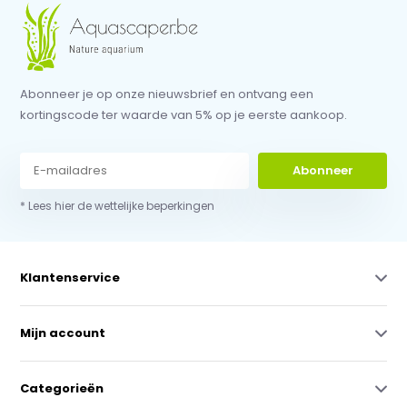
Abonneer je op onze nieuwsbrief en ontvang een
kortingscode ter waarde van 5% op je eerste aankoop.
Abonneer
* Lees hier de wettelijke beperkingen
Klantenservice
Mijn account
Categorieën